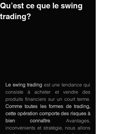
Qu’est ce que le swing
trading?
Le swing trading
 est une tendance qui 
consiste à acheter et vendre des 
produits financiers sur un court terme. 
Comme toutes les formes de trading, 
cette opération comporte des risques à 
bien connaître
. Avantages, 
inconvénients et stratégie, nous allons 