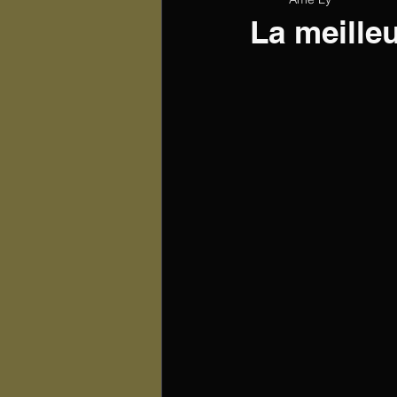
La meille