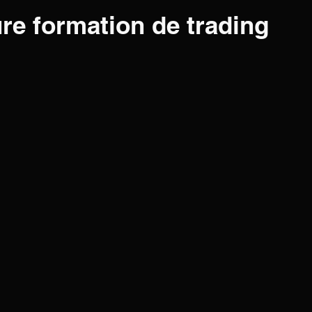
ure formation de trading