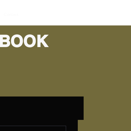
Contact
EBOOK