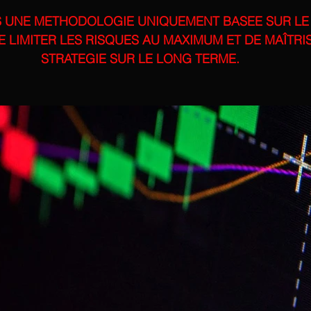
UNE METHODOLOGIE UNIQUEMENT BASEE SUR LE 
 LIMITER LES RISQUES AU MAXIMUM ET DE MAÎTRI
STRATEGIE SUR LE LONG TERME. 