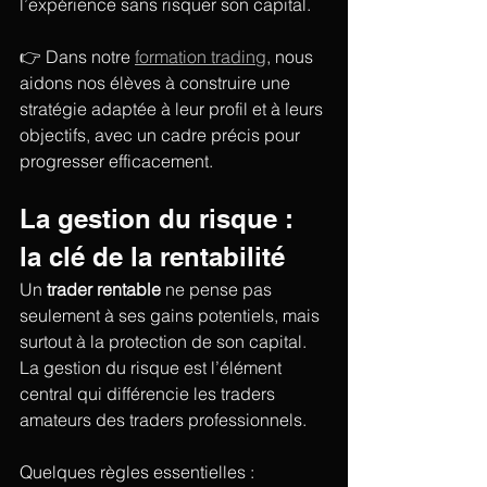
l’expérience sans risquer son capital.
👉 Dans notre 
formation trading
, nous 
aidons nos élèves à construire une 
stratégie adaptée à leur profil et à leurs 
objectifs, avec un cadre précis pour 
progresser efficacement.
La gestion du risque : 
la clé de la rentabilité
Un 
trader rentable
 ne pense pas 
seulement à ses gains potentiels, mais 
surtout à la protection de son capital. 
La gestion du risque est l’élément 
central qui différencie les traders 
amateurs des traders professionnels.
Quelques règles essentielles :