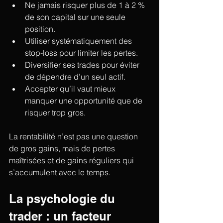
Ne jamais risquer plus de 1 à 2 % 
de son capital sur une seule 
position.
Utiliser systématiquement des 
stop-loss pour limiter les pertes.
Diversifier ses trades pour éviter 
de dépendre d’un seul actif.
Accepter qu’il vaut mieux 
manquer une opportunité que de 
risquer trop gros.
La rentabilité n’est pas une question 
de gros gains, mais de pertes 
maîtrisées et de gains réguliers qui 
s’accumulent avec le temps.
La psychologie du 
trader : un facteur 