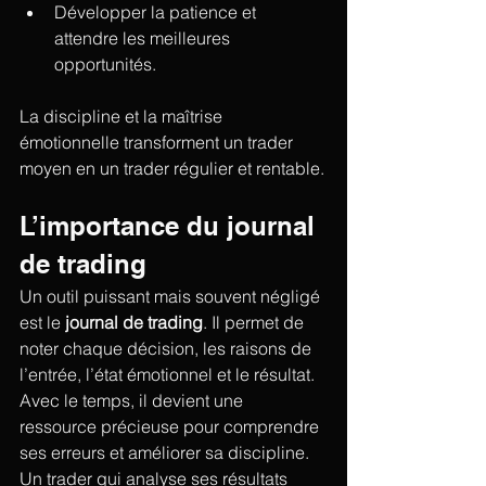
Développer la patience et 
attendre les meilleures 
opportunités.
La discipline et la maîtrise 
émotionnelle transforment un trader 
moyen en un trader régulier et rentable.
L’importance du journal 
de trading
Un outil puissant mais souvent négligé 
est le 
journal de trading
. Il permet de 
noter chaque décision, les raisons de 
l’entrée, l’état émotionnel et le résultat. 
Avec le temps, il devient une 
ressource précieuse pour comprendre 
ses erreurs et améliorer sa discipline.
Un trader qui analyse ses résultats 