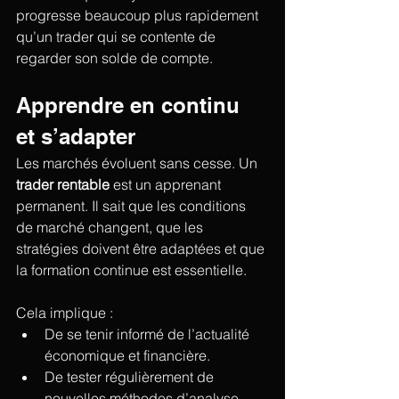
progresse beaucoup plus rapidement 
qu’un trader qui se contente de 
regarder son solde de compte.
Apprendre en continu 
et s’adapter
Les marchés évoluent sans cesse. Un 
trader rentable
 est un apprenant 
permanent. Il sait que les conditions 
de marché changent, que les 
stratégies doivent être adaptées et que 
la formation continue est essentielle.
Cela implique :
De se tenir informé de l’actualité 
économique et financière.
De tester régulièrement de 
nouvelles méthodes d’analyse.