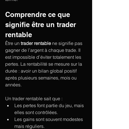
Comprendre ce que 
signifie être un trader 
rentable
Être un 
trader rentable
 ne signifie pas 
gagner de l’argent à chaque trade. Il 
est impossible d’éviter totalement les 
pertes. La rentabilité se mesure sur la 
durée : avoir un bilan global positif 
après plusieurs semaines, mois ou 
années.
Un trader rentable sait que :
Les pertes font partie du jeu, mais 
elles sont contrôlées.
Les gains sont souvent modestes 
mais réguliers.