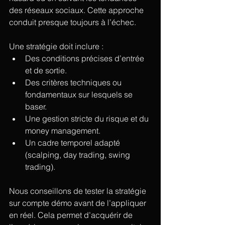
des réseaux sociaux. Cette approche 
conduit presque toujours à l’échec.
Une stratégie doit inclure :
Des conditions précises d’entrée 
et de sortie.
Des critères techniques ou 
fondamentaux sur lesquels se 
baser.
Une gestion stricte du risque et du 
money management.
Un cadre temporel adapté 
(scalping, day trading, swing 
trading).
Nous conseillons de tester la stratégie 
sur compte démo avant de l’appliquer 
en réel. Cela permet d’acquérir de 