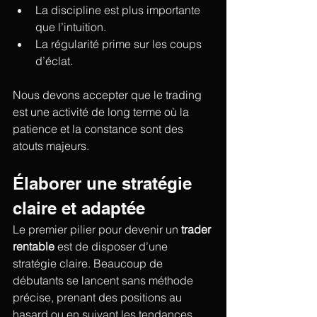
La discipline est plus importante 
que l’intuition.
La régularité prime sur les coups 
d’éclat.
Nous devons accepter que le trading 
est une activité de long terme où la 
patience et la constance sont des 
atouts majeurs.
Élaborer une stratégie 
claire et adaptée
Le premier pilier pour devenir un 
trader 
rentable
 est de disposer d’une 
stratégie claire. Beaucoup de 
débutants se lancent sans méthode 
précise, prenant des positions au 
hasard ou en suivant les tendances 