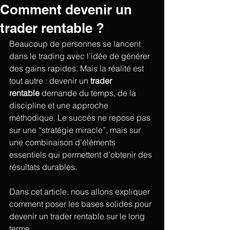
Comment devenir un
trader rentable ?
Beaucoup de personnes se lancent 
dans le trading avec l’idée de générer 
des gains rapides. Mais la réalité est 
tout autre : devenir un 
trader 
rentable
 demande du temps, de la 
discipline et une approche 
méthodique. Le succès ne repose pas 
sur une “stratégie miracle”, mais sur 
une combinaison d’éléments 
essentiels qui permettent d’obtenir des 
résultats durables. 
Dans cet article, nous allons expliquer 
comment poser les bases solides pour 
devenir un trader rentable sur le long 
terme.