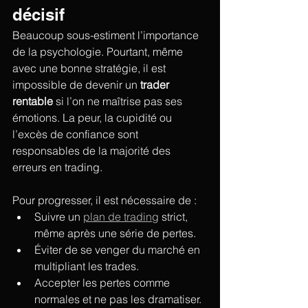
décisif
Beaucoup sous-estiment l’importance 
de la psychologie. Pourtant, même 
avec une bonne stratégie, il est 
impossible de devenir un 
trader 
rentable
 si l’on ne maîtrise pas ses 
émotions. La peur, la cupidité ou 
l’excès de confiance sont 
responsables de la majorité des 
erreurs en trading.
Pour progresser, il est nécessaire de :
Suivre un 
plan de trading
 strict, 
même après une série de pertes.
Éviter de se venger du marché en 
multipliant les trades.
Accepter les pertes comme 
normales et ne pas les dramatiser.